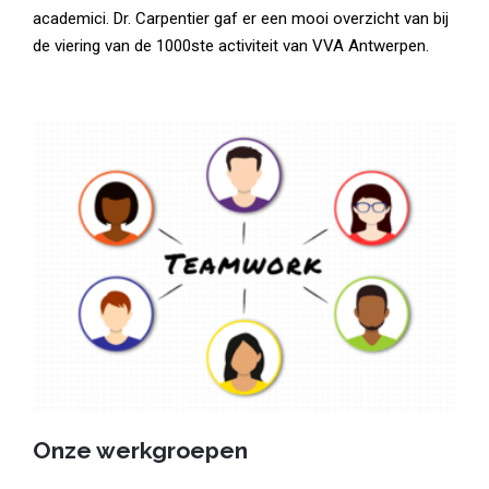
academici. Dr. Carpentier gaf er een mooi overzicht van bij
de viering van de 1000ste activiteit van VVA Antwerpen.
Onze werkgroepen