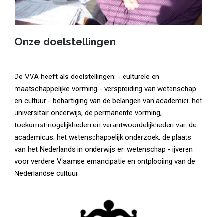
Onze doelstellingen
De VVA heeft als doelstellingen: - culturele en
maatschappelijke vorming - verspreiding van wetenschap
en cultuur - behartiging van de belangen van academici: het
universitair onderwijs, de permanente vorming,
toekomstmogelijkheden en verantwoordelijkheden van de
academicus, het wetenschappelijk onderzoek, de plaats
van het Nederlands in onderwijs en wetenschap - ijveren
voor verdere Vlaamse emancipatie en ontplooiing van de
Nederlandse cultuur.