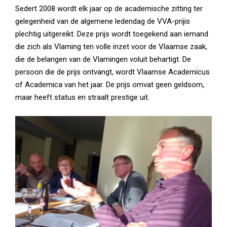
Sedert 2008 wordt elk jaar op de academische zitting ter
gelegenheid van de algemene ledendag de VVA-prijis
plechtig uitgereikt. Deze prijs wordt toegekend aan iemand
die zich als Vlaming ten volle inzet voor de Vlaamse zaak,
die de belangen van de Vlamingen voluit behartigt. De
persoon die de prijs ontvangt, wordt Vlaamse Academicus
of Academica van het jaar. De prijs omvat geen geldsom,
maar heeft status en straalt prestige uit.