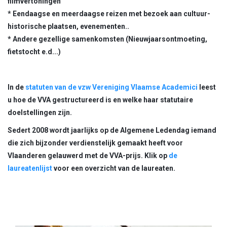
filmvertoningen
* Eendaagse en meerdaagse reizen met bezoek aan cultuur-
historische plaatsen, evenementen..
* Andere gezellige samenkomsten (Nieuwjaarsontmoeting,
fietstocht e.d...)
In de
statuten van de vzw Vereniging Vlaamse Academici
leest
u hoe de VVA gestructureerd is en welke haar statutaire
doelstellingen zijn.
Sedert 2008 wordt jaarlijks op de Algemene Ledendag iemand
die zich bijzonder verdienstelijk gemaakt heeft voor
Vlaanderen gelauwerd met de VVA-prijs. Klik op
de
laureatenlijst
voor een overzicht van de laureaten.