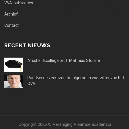
VVA-publicaties
Archief
Contact
RECENT NIEUWS
Afscheidscollege prof. Matthias Storme
Paul Becue verkozen tot algemeen voorzitter van het
OVV
Copyright 2026 © Vereniging Vlaamse academici