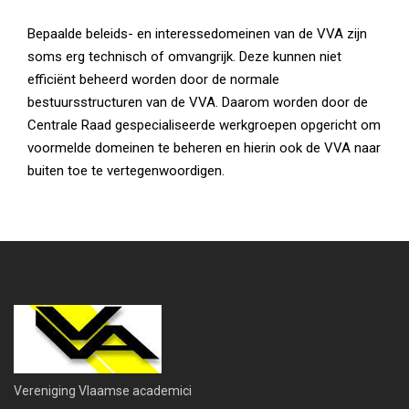
Bepaalde beleids- en interessedomeinen van de VVA zijn
soms erg technisch of omvangrijk. Deze kunnen niet
efficiënt beheerd worden door de normale
bestuursstructuren van de VVA. Daarom worden door de
Centrale Raad gespecialiseerde werkgroepen opgericht om
voormelde domeinen te beheren en hierin ook de VVA naar
buiten toe te vertegenwoordigen.
Vereniging Vlaamse academici