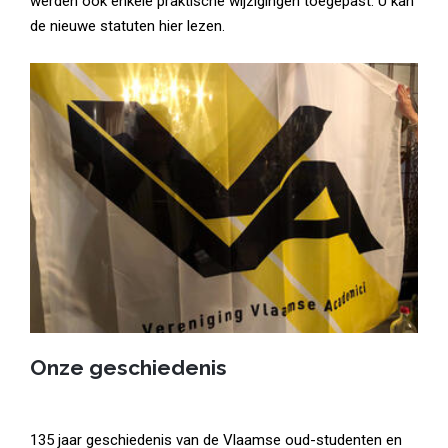
werden ook enkele praktische wijzigingen toegepast. U kan
de nieuwe statuten hier lezen.
Onze geschiedenis
135 jaar geschiedenis van de Vlaamse oud-studenten en