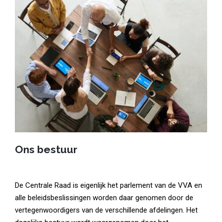
Ons bestuur
De Centrale Raad is eigenlijk het parlement van de VVA en
alle beleidsbeslissingen worden daar genomen door de
vertegenwoordigers van de verschillende afdelingen. Het