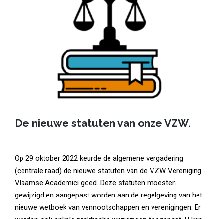
De nieuwe statuten van onze VZW.
Op 29 oktober 2022 keurde de algemene vergadering
(centrale raad) de nieuwe statuten van de VZW Vereniging
Vlaamse Academici goed. Deze statuten moesten
gewijzigd en aangepast worden aan de regelgeving van het
nieuwe wetboek van vennootschappen en verenigingen. Er